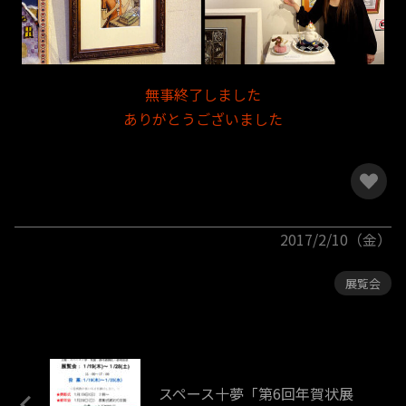
無事終了しました
ありがとうございました
2017/2/10（金）
展覧会
スペース十夢「第6回年賀状展