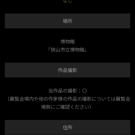
なし
場所
博物館
「狭山市立博物館」
作品撮影
当作品の撮影：〇
（展覧会場内や他の作家様の作品の撮影については展覧会
場側にご確認ください）
住所