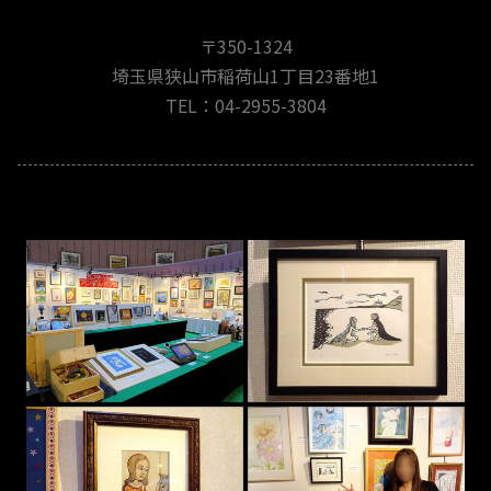
〒350-1324
埼玉県狭山市稲荷山1丁目23番地1
TEL：04-2955-3804