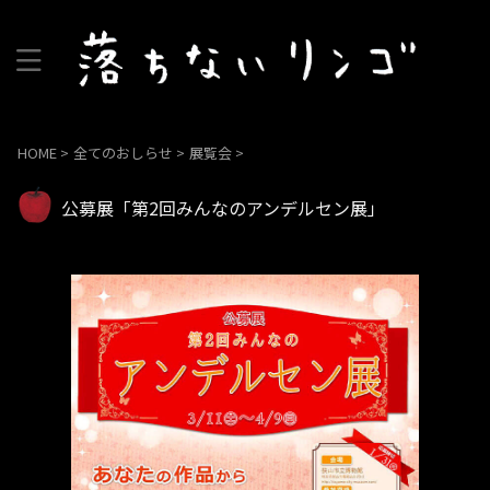
HOME
>
全てのおしらせ
>
展覧会
>
公募展「第2回みんなのアンデルセン展」