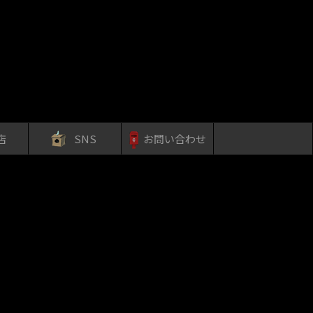
店
SNS
お問い合わせ