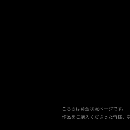
こちらは募金状況ページです。
作品をご購入くださった皆様、