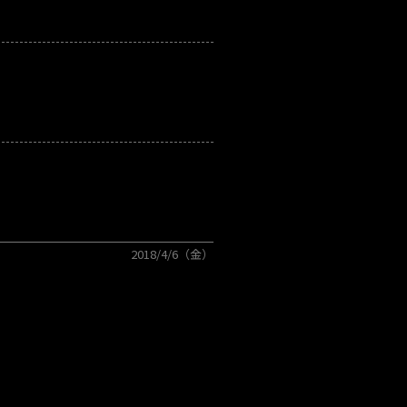
2018/4/6（金）