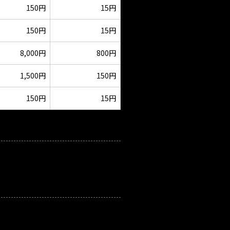
150円
15円
150円
15円
8,000円
800円
1,500円
150円
150円
15円