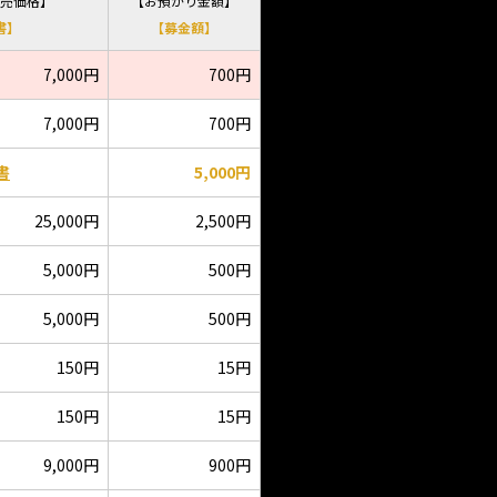
売価格】
【お預かり金額】
書】
【募金額】
7,000円
700円
7,000円
700円
書
5,000円
25,000円
2,500円
5,000円
500円
5,000円
500円
150円
15円
150円
15円
9,000円
900円