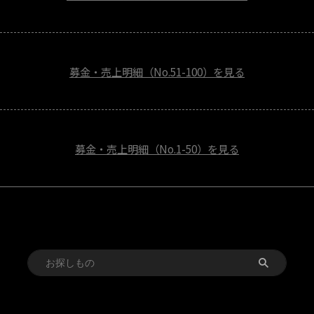
募金・売上明細（No.51-100）を見る
募金・売上明細（No.1-50）を見る