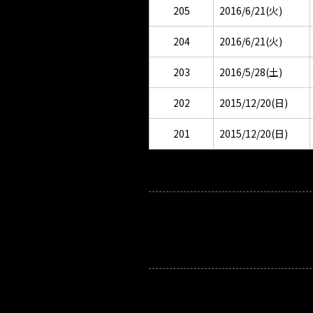
205
2016/6/21(火)
204
2016/6/21(火)
203
2016/5/28(土)
202
2015/12/20(日)
201
2015/12/20(日)