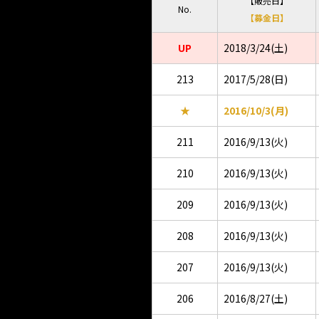
【販売日】
No.
【募金日】
UP
2018/3/24(土)
213
2017/5/28(日)
★
2016/10/3(月)
211
2016/9/13(火)
210
2016/9/13(火)
209
2016/9/13(火)
208
2016/9/13(火)
207
2016/9/13(火)
206
2016/8/27(土)