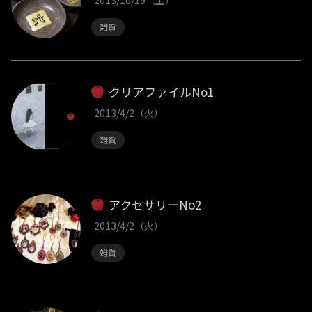
雑貨
クリアファイルNo1
2013/4/2（火）
雑貨
アクセサリーNo2
2013/4/2（火）
雑貨