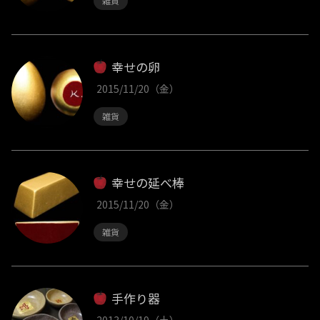
雑貨
幸せの卵
2015/11/20（金）
雑貨
幸せの延べ棒
2015/11/20（金）
雑貨
手作り器
2013/10/19（土）