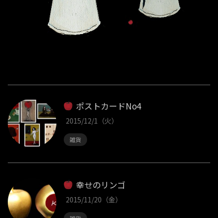
ポストカードNo4
2015/12/1（火）
雑貨
幸せのリンゴ
2015/11/20（金）