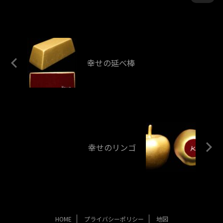
幸せの延べ棒
幸せのリンゴ
HOME
プライバシーポリシー
地図