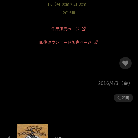
F6（41.0cm×31.8cm）
2016年
作品販売ページ
画像ダウンロード販売ページ
2016/4/8（金）
油彩画