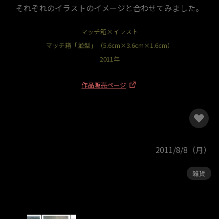
それぞれのイラストのイメージと合わせてみました。
マッチ箱×イラスト
マッチ箱「並型」（5.6cm×3.6cm×1.6cm）
2011年
作品販売ページ
2011/8/8（月）
雑貨