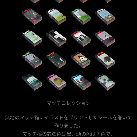
「マッチコレクション」
無地のマッチ箱にイラストをプリントしたシールを巻いて
作りました。
マッチ棒の芯の色は黒、頭の色は７色で、