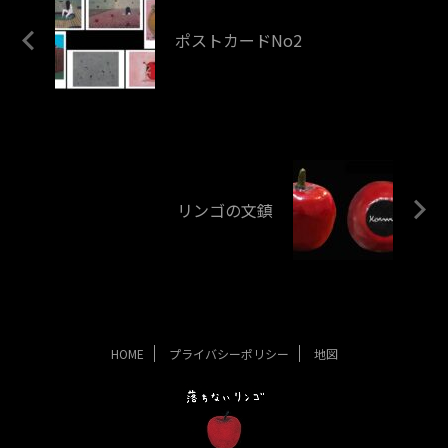
ポストカードNo2
リンゴの文鎮
HOME
プライバシーポリシー
地図