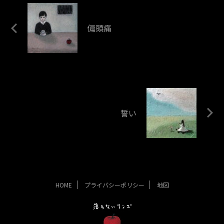
偏頭痛
誓い
HOME
プライバシーポリシー
地図