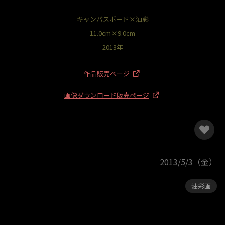
キャンバスボード×油彩
11.0cm×9.0cm
2013年
作品販売ページ
画像ダウンロード販売ページ
2013/5/3（金）
油彩画