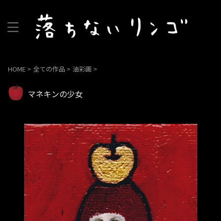
HOME
>
全ての作品
>
油彩画
>
マネキンの少女