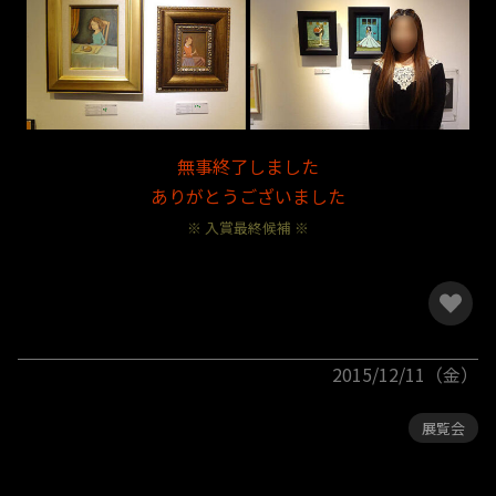
無事終了しました
ありがとうございました
※ 入賞最終候補 ※
2015/12/11（金）
展覧会