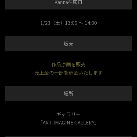
Kanna在廊日
1/23（土）13:00 ～ 14:00
販売
作品原画を販売
売上金の一部を募金いたします
場所
ギャラリー
「ART-IMAGINE GALLERY」