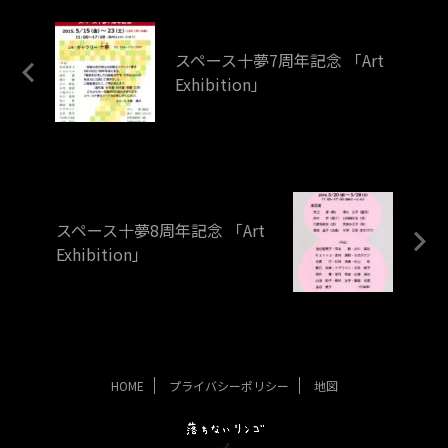
スペース十夢7周年記念 「Art
Exhibition」
スペース十夢8周年記念 「Art
Exhibition」
HOME
プライバシーポリシー
地図