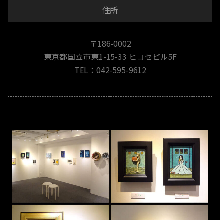
住所
〒186-0002
東京都国立市東1-15-33 ヒロセビル5F
TEL：042-595-9612