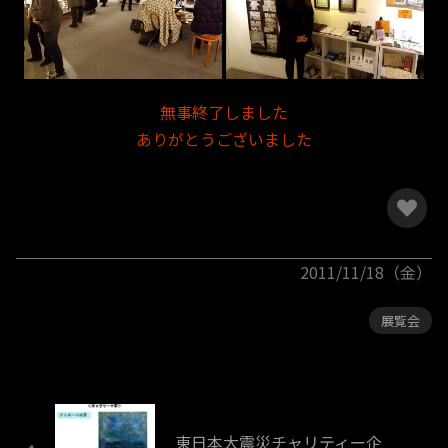
無事終了しました
ありがとうございました
2011/11/18（金）
展覧会
東日本大震災チャリティー企