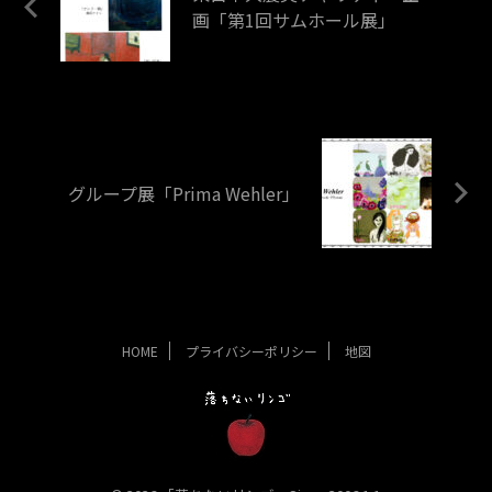
画「第1回サムホール展」
グループ展「Prima Wehler」
HOME
プライバシーポリシー
地図