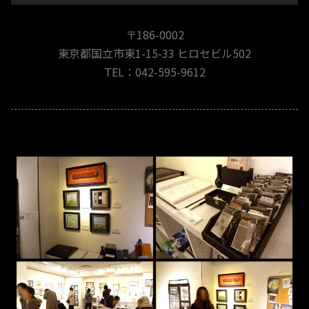
〒186-0002
東京都国立市東1-15-33 ヒロセビル502
TEL：042-595-9612