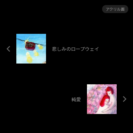
アクリル画
悲しみのロープウェイ
純愛