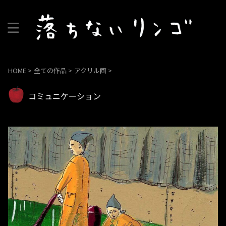
HOME
>
全ての作品
>
アクリル画
>
コミュニケーション