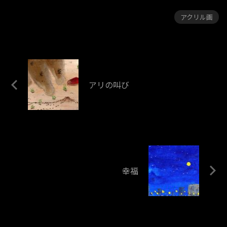
アクリル画
アリの叫び
幸福