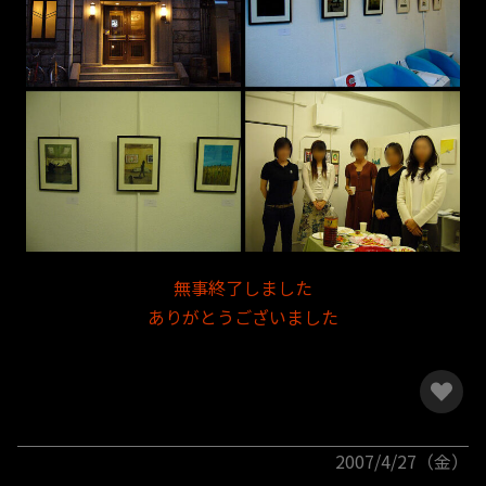
無事終了しました
ありがとうございました
2007/4/27（金）