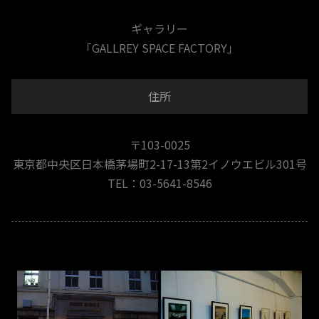
ギャラリー
「GALLREY SPACE FACTORY」
住所
〒103-0025
東京都中央区日本橋茅場町2-17-13第2イノウエビル301号
TEL：03-5641-8546