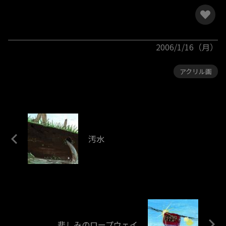
2006/1/16（月）
アクリル画
汚水
悲しみのロープウェイ