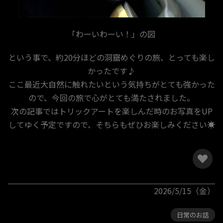
「わーいわーい！」の図
という事で、約20分ほどの洞窟めぐりの旅、とっても楽し
かったです♪
ここ最近大自然に触れたいという気持ちがとても強かった
ので、今回の旅で心がとても満たされました。
次の記事ではトリックアートを楽しんだ時のお写真をUP
してゆく予定ですので、そちらもぜひお楽しみください☀
2026/5/15（金）
日常のお話