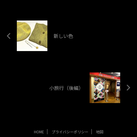
新しい色
小旅行（後編）
HOME
プライバシーポリシー
地図