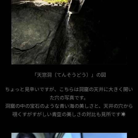
「天窓洞（てんそうどう）」の図
ちょっと見辛いですが、こちらは洞窟の天井に大きく開い
た穴の写真です。
洞窟の中の宝石のような青い海の美しさと、天井の穴から
覗くすがすがしい青空の美しさの対比も見所です☀