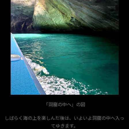
「洞窟の中へ」の図
しばらく海の上を楽しんだ後は、いよいよ洞窟の中へ入っ
てゆきます。