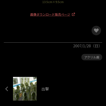
13.5cm×9.5cm
画像ダウンロード販売ページ
2007/1/28（日）
アクリル画
出撃