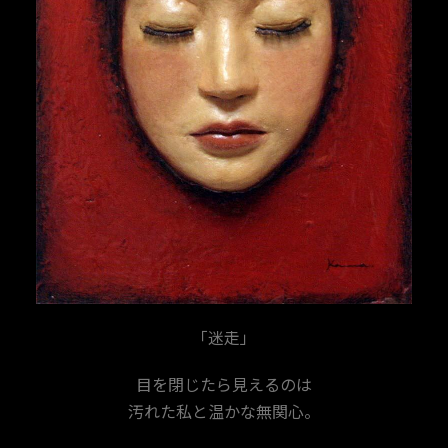
「迷走」
目を閉じたら見えるのは
汚れた私と温かな無関心。